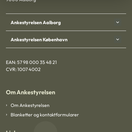
Ankestyrelsen Aalborg
Ankestyrelsen København
EAN: 57 98 000 35 48 21
CVR: 1007 4002
Om Ankestyrelsen
Om Ankestyrelsen
Blanketter og kontaktformularer