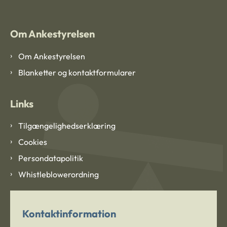
Om Ankestyrelsen
Om Ankestyrelsen
Blanketter og kontaktformularer
Links
Tilgængelighedserklæring
Cookies
Persondatapolitik
Whistleblowerordning
Kontaktinformation