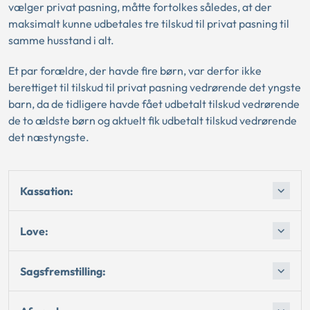
vælger privat pasning, måtte fortolkes således, at der
maksimalt kunne udbetales tre tilskud til privat pasning til
samme husstand i alt.
Et par forældre, der havde fire børn, var derfor ikke
berettiget til tilskud til privat pasning vedrørende det yngste
barn, da de tidligere havde fået udbetalt tilskud vedrørende
de to ældste børn og aktuelt fik udbetalt tilskud vedrørende
det næstyngste.
Kassation:
Love:
Sagsfremstilling: