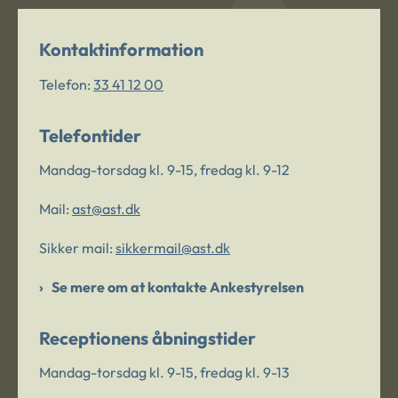
Kontaktinformation
Telefon:
33 41 12 00
Telefontider
Mandag-torsdag kl. 9-15, fredag kl. 9-12
Mail:
ast@ast.dk
Sikker mail:
sikkermail@ast.dk
Se mere om at kontakte Ankestyrelsen
Receptionens åbningstider
Mandag-torsdag kl. 9-15, fredag kl. 9-13