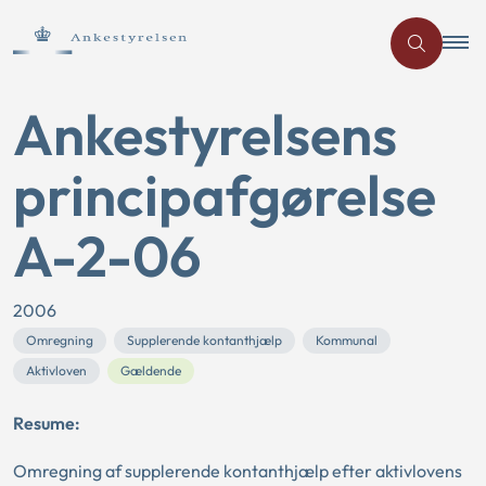
Ankestyrelsens
principafgørelse
A-2-06
2006
Omregning
Supplerende kontanthjælp
Kommunal
Aktivloven
Gældende
Resume:
Omregning af supplerende kontanthjælp efter aktivlovens