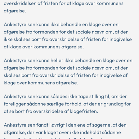
overskridelsen af fristen for at klage over kommunens
afgørelse.
Ankestyrelsen kunne ikke behandle en klage over en
afgørelse fra formanden for det sociale nævn om, at der
ikke skal ses bort fra overskridelse af fristen for indgivelse
af klage over kommunens afgørelse.
Ankestyrelsen kunne heller ikke behandle en klage over en
afgørelse fra formanden for det sociale nævn om, at der
skal ses bort fra overskridelse af fristen for indgivelse af
klage over kommunens afgørelse.
Ankestyrelsen kunne således ikke tage stilling til, om der
foreligger sådanne særlige forhold, at der er grundlag for
at se bort fra overskridelse af klagefristen.
Ankestyrelsen fandt i øvrigt i den ene af sagerne, at den
afgørelse, der var klaget over ikke indeholdt sådanne