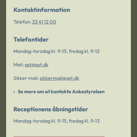
Kontaktinformation
Telefon:
33 41 12 00
Telefontider
Mandag-torsdag kl. 9-15, fredag kl. 9-12
Mail:
ast@ast.dk
Sikker mail:
sikkermail@ast.dk
Se mere om at kontakte Ankestyrelsen
Receptionens åbningstider
Mandag-torsdag kl. 9-15, fredag kl. 9-13