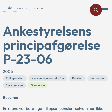
Ankestyrelsens
principafgørelse
P-23-06
2006
Folkepension
Nødvendige merudgifter
Pension
Kommunal
Serviceloven
Gældende
Resume:
En mand var berettiget til opsat pension, selvom han ikke