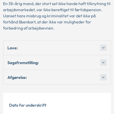
En 38-årig mand, der stort set ikke havde haft tilknytning til
arbejdsmarkedet, var ikke berettiget til førtidspension.
Uanset hans misbrug og kriminalitet var det ikke på
forhånd åbenbart, at der ikke var muligheder for
forbedring af arbejdsevnen.
Love:
Sagsfremstilling:
Afgørelse:
Dato for underskrift