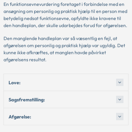
En funktionsevnevurdering foretaget i forbindelse med en
ansøgning om personlig og praktisk hjælp til en person med
betydelig nedsat funktionsevne, opfyldte ikke kravene til
den handleplan, der skulle udarbejdes forud for afgørelsen.
Den manglende handleplan var så væsentlig en fejl, at
afgørelsen om personlig og praktisk hjælp var ugyldig. Det
kunne ikke afkræftes, at manglen havde påvirket
afgørelsens resultat.
Love:
Sagsfremstilling:
Afgørelse: