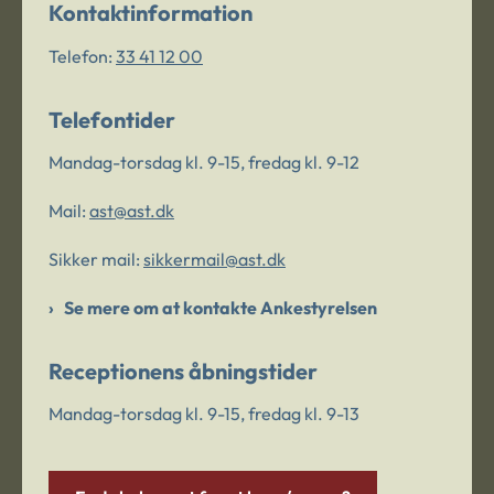
Kontaktinformation
Telefon:
33 41 12 00
Telefontider
Mandag-torsdag kl. 9-15, fredag kl. 9-12
Mail:
ast@ast.dk
Sikker mail:
sikkermail@ast.dk
Se mere om at kontakte Ankestyrelsen
Receptionens åbningstider
Mandag-torsdag kl. 9-15, fredag kl. 9-13