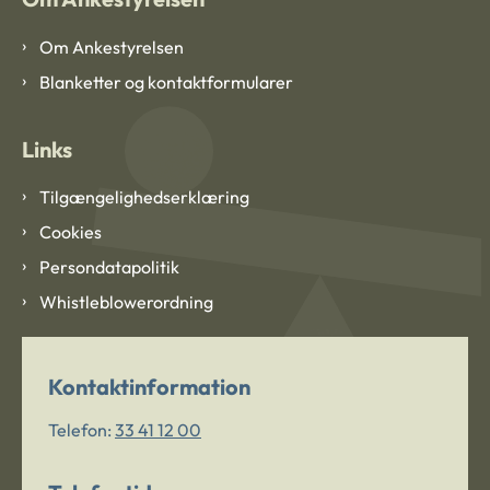
Om Ankestyrelsen
Blanketter og kontaktformularer
Links
Tilgængelighedserklæring
Cookies
Persondatapolitik
Whistleblowerordning
Kontaktinformation
Telefon:
33 41 12 00