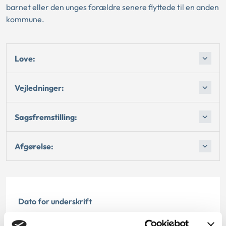
barnet eller den unges forældre senere flyttede til en anden
kommune.
Love:
Vejledninger:
Sagsfremstilling:
Afgørelse:
Dato for underskrift
20.07.2006