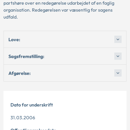
partshøre over en redegørelse udarbejdet af en faglig
organisation. Redegørelsen var væsentlig for sagens
udfald.
Love:
Sagsfremstilling:
Afgørelse:
Dato for underskrift
31.03.2006