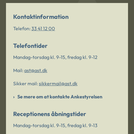
Kontaktinformation
Telefon:
33 41 12 00
Telefontider
Mandag-torsdag kl. 9-15, fredag kl. 9-12
Mail:
ast@ast.dk
Sikker mail:
sikkermail@ast.dk
Se mere om at kontakte Ankestyrelsen
Receptionens åbningstider
Mandag-torsdag kl. 9-15, fredag kl. 9-13