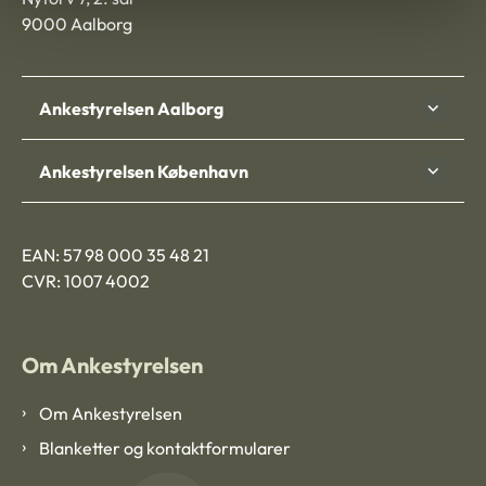
9000 Aalborg
Ankestyrelsen Aalborg
Ankestyrelsen København
EAN: 57 98 000 35 48 21
CVR: 1007 4002
Om Ankestyrelsen
Om Ankestyrelsen
Blanketter og kontaktformularer