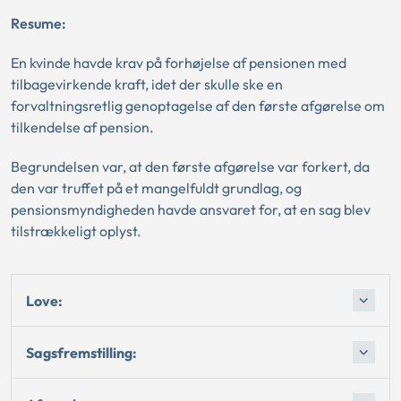
Resume:
En kvinde havde krav på forhøjelse af pensionen med
tilbagevirkende kraft, idet der skulle ske en
forvaltningsretlig genoptagelse af den første afgørelse om
tilkendelse af pension.
Begrundelsen var, at den første afgørelse var forkert, da
den var truffet på et mangelfuldt grundlag, og
pensionsmyndigheden havde ansvaret for, at en sag blev
tilstrækkeligt oplyst.
Love:
Sagsfremstilling: