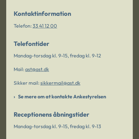
Kontaktinformation
Telefon:
33 41 12 00
Telefontider
Mandag-torsdag kl. 9-15, fredag kl. 9-12
Mail:
ast@ast.dk
Sikker mail:
sikkermail@ast.dk
Se mere om at kontakte Ankestyrelsen
Receptionens åbningstider
Mandag-torsdag kl. 9-15, fredag kl. 9-13