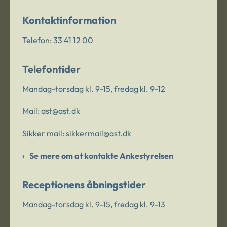
Kontaktinformation
Telefon:
33 41 12 00
Telefontider
Mandag-torsdag kl. 9-15, fredag kl. 9-12
Mail:
ast@ast.dk
Sikker mail:
sikkermail@ast.dk
Se mere om at kontakte Ankestyrelsen
Receptionens åbningstider
Mandag-torsdag kl. 9-15, fredag kl. 9-13