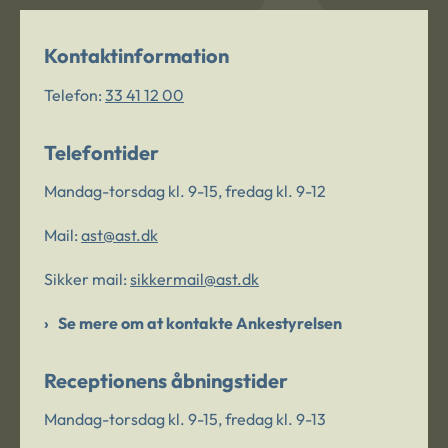
Kontaktinformation
Telefon:
33 41 12 00
Telefontider
Mandag-torsdag kl. 9-15, fredag kl. 9-12
Mail:
ast@ast.dk
Sikker mail:
sikkermail@ast.dk
Se mere om at kontakte Ankestyrelsen
Receptionens åbningstider
Mandag-torsdag kl. 9-15, fredag kl. 9-13