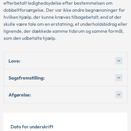
efterbetalt ledighedsydelse efter bestemmelsen om
dobbeltforsørgelse. Der var ikke andre begrænsninger for
hvilken hjælp, der kunne kræves tilbagebetalt, end at der
skulle være tale om en erstatning, et underholdsbidrag eller
lignende, der dækkede samme tidsrum og samme formål,
som den udbetalte hjælp.
Love:
Sagsfremstilling:
Afgørelse:
Dato for underskrift