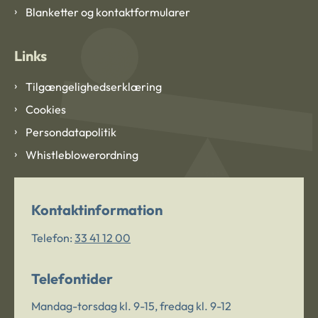
Blanketter og kontaktformularer
Links
Tilgængelighedserklæring
Cookies
Persondatapolitik
Whistleblowerordning
Kontaktinformation
Telefon:
33 41 12 00
Telefontider
Mandag-torsdag kl. 9-15, fredag kl. 9-12