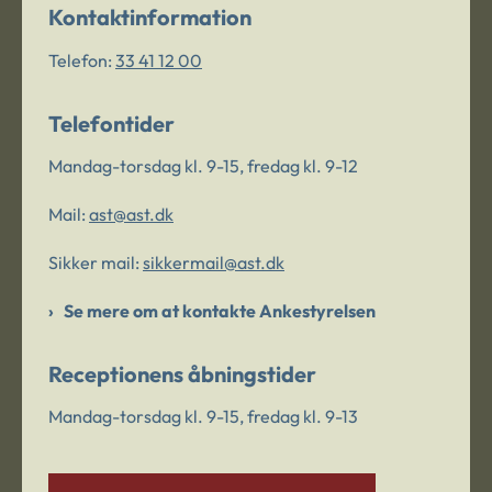
Kontaktinformation
Telefon:
33 41 12 00
Telefontider
Mandag-torsdag kl. 9-15, fredag kl. 9-12
Mail:
ast@ast.dk
Sikker mail:
sikkermail@ast.dk
Se mere om at kontakte Ankestyrelsen
Receptionens åbningstider
Mandag-torsdag kl. 9-15, fredag kl. 9-13