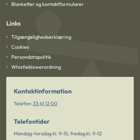
Blanketter og kontaktformularer
Links
Tilgængelighedserklæring
Cookies
Persondatapolitik
Whistleblowerordning
Kontaktinformation
Telefon:
33 41 12 00
Telefontider
Mandag-torsdag kl. 9-15, fredag kl. 9-12