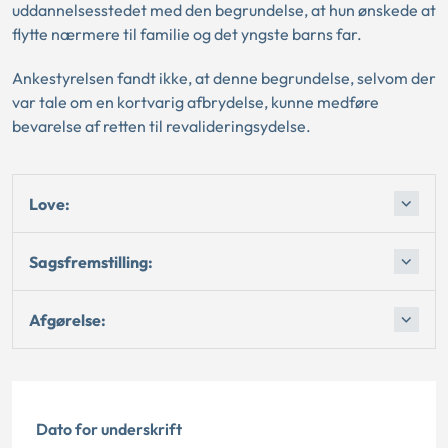
uddannelsesstedet med den begrundelse, at hun ønskede at
flytte nærmere til familie og det yngste barns far.
Ankestyrelsen fandt ikke, at denne begrundelse, selvom der
var tale om en kortvarig afbrydelse, kunne medføre
bevarelse af retten til revalideringsydelse.
Love:
Sagsfremstilling:
Afgørelse:
Dato for underskrift