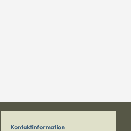
Kontaktinformation