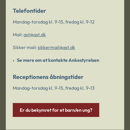
Telefontider
Mandag-torsdag kl. 9-15, fredag kl. 9-12
Mail:
ast@ast.dk
Sikker mail:
sikkermail@ast.dk
Se mere om at kontakte Ankestyrelsen
Receptionens åbningstider
Mandag-torsdag kl. 9-15, fredag kl. 9-13
Er du bekymret for et barn/en ung?