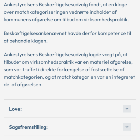
Ankestyrelsens Beskæftigelsesudvalg fandt, at en klage
over matchkategoriseringen vedrørte indholdet af
kommunens afgørelse om tilbud om virksomhedspraktik.
Beskæftigelsesankenævnet havde derfor kompetence til
at behandle klagen.
Ankestyrelsens Beskæftigelsesudvalg lagde vægt på, at
tilbudet om virksomhedspraktik var en materiel afgørelse,
som var truffet i direkte forlængelse af fastsættelse af
matchkategorien, og at matchkategorien var en integreret
del af afgørelsen.
Love:
Sagsfremstilling: