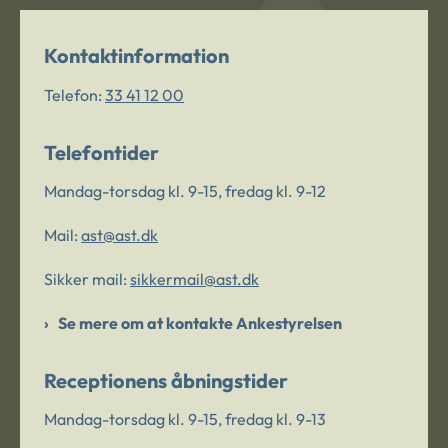
Kontaktinformation
Telefon:
33 41 12 00
Telefontider
Mandag-torsdag kl. 9-15, fredag kl. 9-12
Mail:
ast@ast.dk
Sikker mail:
sikkermail@ast.dk
Se mere om at kontakte Ankestyrelsen
Receptionens åbningstider
Mandag-torsdag kl. 9-15, fredag kl. 9-13