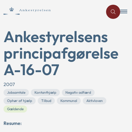
Ankestyrelsens
principafgørelse
A-16-07
2007
Jobsamtale
Kontanthjælp
Negativ adfærd
Ophør af hjælp
Tilbud
Kommunal
Aktivloven
Gældende
Resume: