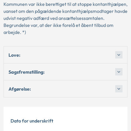
Kommunen var ikke berettiget til at stoppe kontanthjælpen,
uanset om den pågældende kontanthjælpsmodtager havde
udvist negativ adfærd ved ansættelsessamtalen.
Begrundelse var, at der ikke forelå et åbent tilbud om
arbejde. *)
Love:
Sagsfremstilling:
Afgørelse:
Dato for underskrift