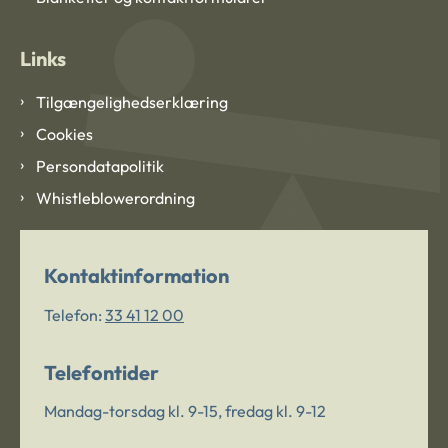
Links
Tilgængelighedserklæring
Cookies
Persondatapolitik
Whistleblowerordning
Kontaktinformation
Telefon:
33 41 12 00
Telefontider
Mandag-torsdag kl. 9-15, fredag kl. 9-12