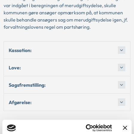
var indgået i beregningen af merudgiftsydelse, skulle
kommunen gøre ansøger opmærksom på, at kommunen
skulle behandle ansøgers sag om merudgiftsydelse igen, jf.
forvaltningslovens regel om partshøring.
Kassation:
Love:
Sagsfremstilling:
Afgørelse: