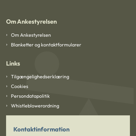
Om Ankestyrelsen
Om Ankestyrelsen
Blanketter og kontaktformularer
Links
Tilgængelighedserklæring
Cookies
Persondatapolitik
Whistleblowerordning
Kontaktinformation