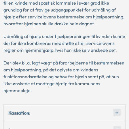
til en kvinde med spastisk lammelse i svær grad ikke
grundlag for at fravige udgangspunktet for udmåling af
hjælp efter servicelovens bestemmelse om hjælpeordning,
hvorefter hjælpen skulle dække hele døgnet.
Udmåling af hjælp under hjælpeordningen til kvinden kunne
derfor ikke kombineres med støtte efter servicelovens
regler om hjemmehjælp, hvis hun ikke selv ønskede det.
Der blev bl.a. lagt vægt på forarbejderne til bestemmelsen
om hjælpeordning, på det oplyste om kvindens
funktionsnedsættelse og behov for hjælp samt på, at hun
ikke ønskede at modtage hjælp fra kommunens
hjemmepleje.
Kassation: