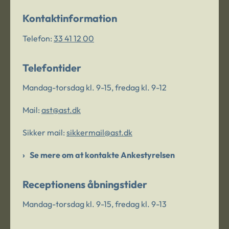
Kontaktinformation
Telefon:
33 41 12 00
Telefontider
Mandag-torsdag kl. 9-15, fredag kl. 9-12
Mail:
ast@ast.dk
Sikker mail:
sikkermail@ast.dk
Se mere om at kontakte Ankestyrelsen
Receptionens åbningstider
Mandag-torsdag kl. 9-15, fredag kl. 9-13