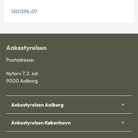
1201395-07
Ankestyrelsen
Postadresse:
Nytorv 7, 2. sal
9000 Aalborg
Ankestyrelsen Aalborg
Ankestyrelsen København