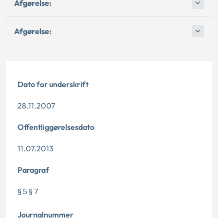
Afgørelse:
Afgørelse:
Dato for underskrift
28.11.2007
Offentliggørelsesdato
11.07.2013
Paragraf
§ 5 § 7
Journalnummer