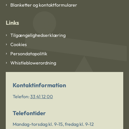
Blanketter og kontaktformularer
Links
Tilgængelighedserklæring
Cookies
Persondatapolitik
Whistleblowerordning
Kontaktinformation
Telefon:
33 41 12 00
Telefontider
Mandag-torsdag kl. 9-15, fredag kl. 9-12