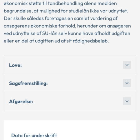
økonomisk støtte til tandbehandling alene med den
begrundelse, at mulighed for studielån ikke var udnyttet.
Der skulle således foretages en samlet vurdering af
ansøgerens økonomiske forhold, herunder om ansøgeren
ved udnyttelse af SU-lån selv kunne have afholdt udgiften
eller en del af udgiften ud af sit rådighedsbeløb.
Love:
Sagsfremstilling:
Afgørelse:
Dato for underskrift