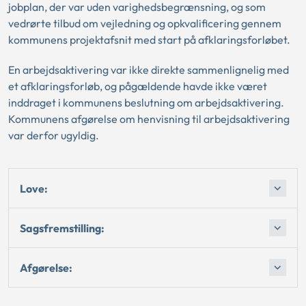
jobplan, der var uden varighedsbegrænsning, og som
vedrørte tilbud om vejledning og opkvalificering gennem
kommunens projektafsnit med start på afklaringsforløbet.
En arbejdsaktivering var ikke direkte sammenlignelig med
et afklaringsforløb, og pågældende havde ikke været
inddraget i kommunens beslutning om arbejdsaktivering.
Kommunens afgørelse om henvisning til arbejdsaktivering
var derfor ugyldig.
Love:
Sagsfremstilling:
Afgørelse: