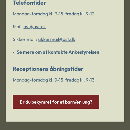
Telefontider
Mandag-torsdag kl. 9-15, fredag kl. 9-12
Mail:
ast@ast.dk
Sikker mail:
sikkermail@ast.dk
Se mere om at kontakte Ankestyrelsen
Receptionens åbningstider
Mandag-torsdag kl. 9-15, fredag kl. 9-13
Er du bekymret for et barn/en ung?