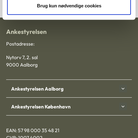
Brug kun nødvendige cookies
Ankestyrelsen
Postadresse:
Nytorv 7, 2. sal
9000 Aalborg
Ankestyrelsen Aalborg
Ankestyrelsen København
EAN: 57 98 000 35 48 21
CVR: 1007 4002