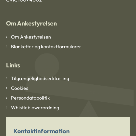
Om Ankestyrelsen
Om Ankestyrelsen
Blanketter og kontaktformularer
Links
Tilgængelighedserklæring
Cookies
Persondatapolitik
Whistleblowerordning
Kontaktinformation