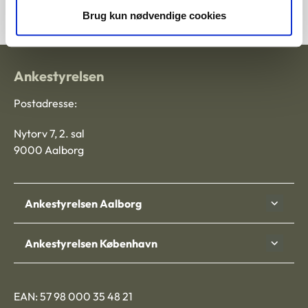
Brug kun nødvendige cookies
Ankestyrelsen
Postadresse:
Nytorv 7, 2. sal
9000 Aalborg
Ankestyrelsen Aalborg
Ankestyrelsen København
EAN: 57 98 000 35 48 21