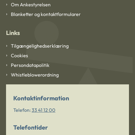
Om Ankestyrelsen
Blanketter og kontaktformularer
Links
Tilgængelighedserklæring
Cookies
Persondatapolitik
Whistleblowerordning
Kontaktinformation
Telefon:
33 41 12 00
Telefontider