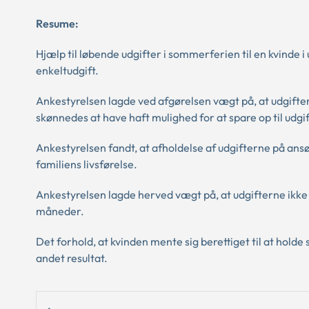
Resume:
Hjælp til løbende udgifter i sommerferien til en kvinde
enkeltudgift.
Ankestyrelsen lagde ved afgørelsen vægt på, at udgifter
skønnedes at have haft mulighed for at spare op til udgi
Ankestyrelsen fandt, at afholdelse af udgifterne på ansø
familiens livsførelse.
Ankestyrelsen lagde herved vægt på, at udgifterne ikke 
måneder.
Det forhold, at kvinden mente sig berettiget til at ho
andet resultat.