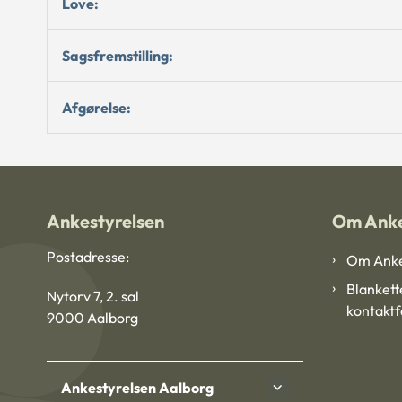
Love:
Sagsfremstilling:
Afgørelse:
Ankestyrelsen
Om Anke
Postadresse:
Om Anke
Blankett
Nytorv 7, 2. sal
kontakt
9000 Aalborg
Ankestyrelsen Aalborg