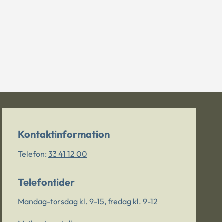
Kontaktinformation
Telefon:
33 41 12 00
Telefontider
Mandag-torsdag kl. 9-15, fredag kl. 9-12