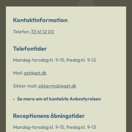
Kontaktinformation
Telefon:
33 41 12 00
Telefontider
Mandag-torsdag kl. 9-15, fredag kl. 9-12
Mail:
ast@ast.dk
Sikker mail:
sikkermail@ast.dk
Se mere om at kontakte Ankestyrelsen
Receptionens åbningstider
Mandag-torsdag kl. 9-15, fredag kl. 9-13