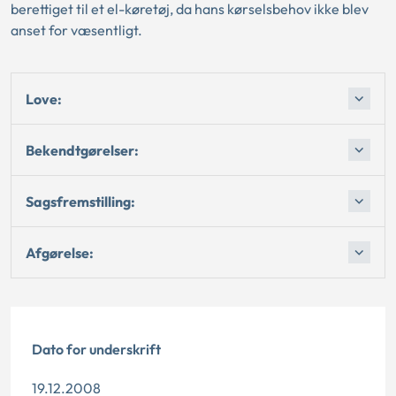
berettiget til et el-køretøj, da hans kørselsbehov ikke blev
anset for væsentligt.
Love:
Bekendtgørelser:
Sagsfremstilling:
Afgørelse:
Dato for underskrift
19.12.2008