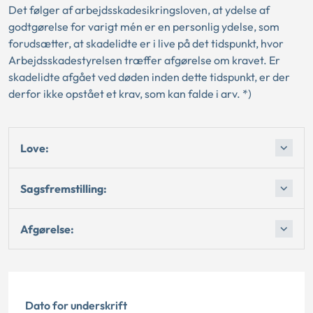
Det følger af arbejdsskadesikringsloven, at ydelse af
godtgørelse for varigt mén er en personlig ydelse, som
forudsætter, at skadelidte er i live på det tidspunkt, hvor
Arbejdsskadestyrelsen træffer afgørelse om kravet. Er
skadelidte afgået ved døden inden dette tidspunkt, er der
derfor ikke opstået et krav, som kan falde i arv. *)
Love:
Sagsfremstilling:
Afgørelse:
Dato for underskrift