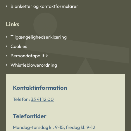
Blanketter og kontaktformularer
Links
Tilgængelighedserklæring
Cookies
Persondatapolitik
Whistleblowerordning
Kontaktinformation
Telefon:
33 41 12 00
Telefontider
Mandag-torsdag kl. 9-15, fredag kl. 9-12