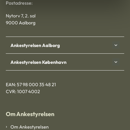
Postadresse:
Nytorv 7, 2. sal
9000 Aalborg
Ankestyrelsen Aalborg
Ankestyrelsen København
EAN: 57 98 000 35 48 21
CVR: 1007 4002
Om Ankestyrelsen
Om Ankestyrelsen