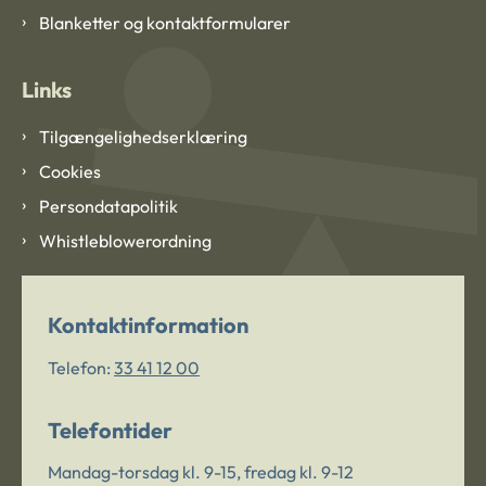
Blanketter og kontaktformularer
Links
Tilgængelighedserklæring
Cookies
Persondatapolitik
Whistleblowerordning
Kontaktinformation
Telefon:
33 41 12 00
Telefontider
Mandag-torsdag kl. 9-15, fredag kl. 9-12