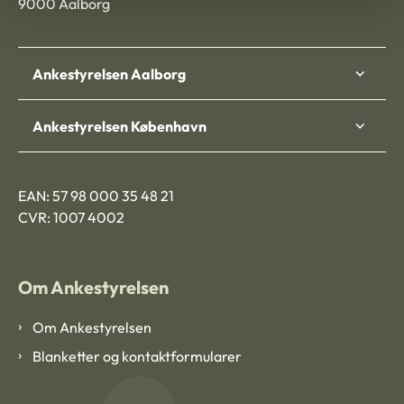
9000 Aalborg
Ankestyrelsen Aalborg
Ankestyrelsen København
EAN: 57 98 000 35 48 21
CVR: 1007 4002
Om Ankestyrelsen
Om Ankestyrelsen
Blanketter og kontaktformularer