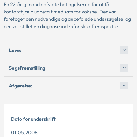
En 22-årig mand opfyldte betingelserne for at få
kontanthjælp udbetalt med sats for voksne. Der var
foretaget den nødvendige og anbefalede undersøgelse, og
der var stillet en diagnose indenfor skizofrenispektret.
Love:
Sagsfremstilling:
Afgørelse:
Dato for underskrift
01.05.2008