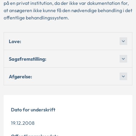
på en privat institution, da der ikke var dokumentation for,
at ansøgeren ikke kunne få den nødvendige behandling i det
offentlige behandlingssystem.
Love:
Sagsfremstilling:
Afgørelse:
Dato for underskrift
19.12.2008