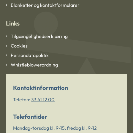
Blanketter og kontaktformularer
Links
Tilgængelighedserklæring
Cookies
Persondatapolitik
Whistleblowerordning
Kontaktinformation
Telefon:
33 41 12 00
Telefontider
Mandag-torsdag kl. 9-15, fredag kl. 9-12