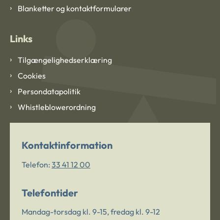
Blanketter og kontaktformularer
Links
Tilgængelighedserklæring
Cookies
Persondatapolitik
Whistleblowerordning
Kontaktinformation
Telefon:
33 41 12 00
Telefontider
Mandag-torsdag kl. 9-15, fredag kl. 9-12