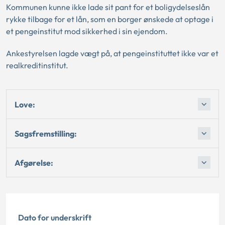
Kommunen kunne ikke lade sit pant for et boligydelseslån
rykke tilbage for et lån, som en borger ønskede at optage i
et pengeinstitut mod sikkerhed i sin ejendom.
Ankestyrelsen lagde vægt på, at pengeinstituttet ikke var et
realkreditinstitut.
Love:
Sagsfremstilling:
Afgørelse:
Dato for underskrift