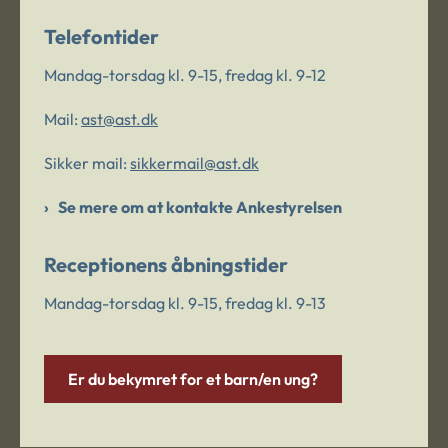
Telefontider
Mandag-torsdag kl. 9-15, fredag kl. 9-12
Mail:
ast@ast.dk
Sikker mail:
sikkermail@ast.dk
Se mere om at kontakte Ankestyrelsen
Receptionens åbningstider
Mandag-torsdag kl. 9-15, fredag kl. 9-13
Er du bekymret for et barn/en ung?