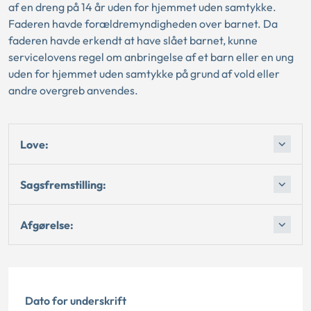
af en dreng på 14 år uden for hjemmet uden samtykke.
Faderen havde forældremyndigheden over barnet. Da
faderen havde erkendt at have slået barnet, kunne
servicelovens regel om anbringelse af et barn eller en ung
uden for hjemmet uden samtykke på grund af vold eller
andre overgreb anvendes.
Love:
Sagsfremstilling:
Afgørelse:
Dato for underskrift