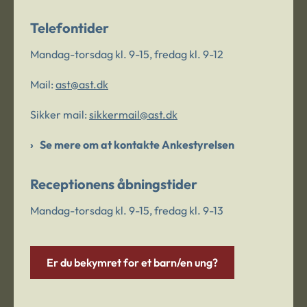
Telefontider
Mandag-torsdag kl. 9-15, fredag kl. 9-12
Mail:
ast@ast.dk
Sikker mail:
sikkermail@ast.dk
Se mere om at kontakte Ankestyrelsen
Receptionens åbningstider
Mandag-torsdag kl. 9-15, fredag kl. 9-13
Er du bekymret for et barn/en ung?