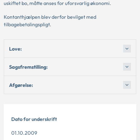
uskiftet bo, måtte anses for uforsvarlig økonomi.
Kontanthjælpen blev derfor bevilget med
tilbagebetalingspligt.
Love:
Sagsfremstilling:
Afgørelse:
Dato for underskrift
01.10.2009