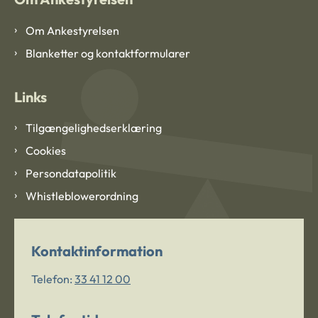
Om Ankestyrelsen
Blanketter og kontaktformularer
Links
Tilgængelighedserklæring
Cookies
Persondatapolitik
Whistleblowerordning
Kontaktinformation
Telefon:
33 41 12 00