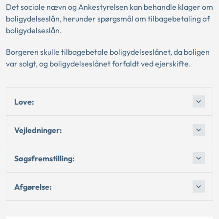
Det sociale nævn og Ankestyrelsen kan behandle klager om
boligydelseslån, herunder spørgsmål om tilbagebetaling af
boligydelseslån.
Borgeren skulle tilbagebetale boligydelseslånet, da boligen
var solgt, og boligydelseslånet forfaldt ved ejerskifte.
Love:
Vejledninger:
Sagsfremstilling:
Afgørelse: