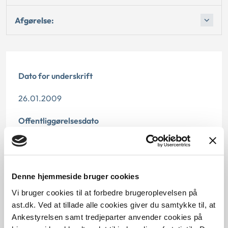
Afgørelse:
Dato for underskrift
26.01.2009
Offentliggørelsesdato
10.07.2013
Paragraf
Denne hjemmeside bruger cookies
§ 42
Vi bruger cookies til at forbedre brugeroplevelsen på
ast.dk. Ved at tillade alle cookies giver du samtykke til, at
Journalnummer
Ankestyrelsen samt tredjeparter anvender cookies på