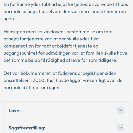
En far kunne ydes tabt arbejdsfortjeneste svarende til hans
normale arbejdstid, selvom den var mere end 37 timer om
ugen.
Hensigten med servicelovens bestemmelse om tabt
arbejdsfortjeneste var, at der skulle ydes fuld
kompensation for tabt arbejdsfortjeneste og
udgangspunktet for udmålingen var, at familien skulle have
det samme beløb til rådighed at leve for som tidligere.
Det var dokumenteret, at faderens arbejdstider siden
ansættelsen i 2003, fast havde ligget væsentligt over de
normale 37 timer om ugen.
Love:
Sagsfremstilling: