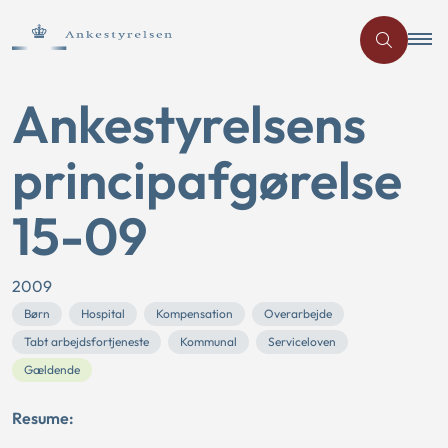
Ankestyrelsens
principafgørelse
15-09
2009
Børn
Hospital
Kompensation
Overarbejde
Tabt arbejdsfortjeneste
Kommunal
Serviceloven
Gældende
Resume: