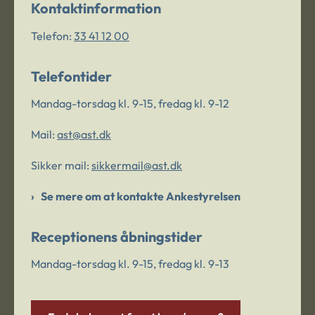
Kontaktinformation
Telefon:
33 41 12 00
Telefontider
Mandag-torsdag kl. 9-15, fredag kl. 9-12
Mail:
ast@ast.dk
Sikker mail:
sikkermail@ast.dk
Se mere om at kontakte Ankestyrelsen
Receptionens åbningstider
Mandag-torsdag kl. 9-15, fredag kl. 9-13