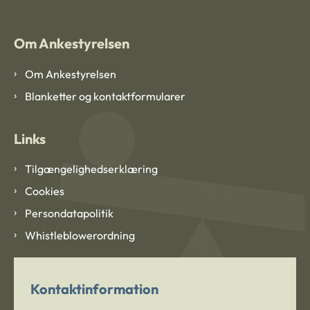
Om Ankestyrelsen
Om Ankestyrelsen
Blanketter og kontaktformularer
Links
Tilgængelighedserklæring
Cookies
Persondatapolitik
Whistleblowerordning
Kontaktinformation