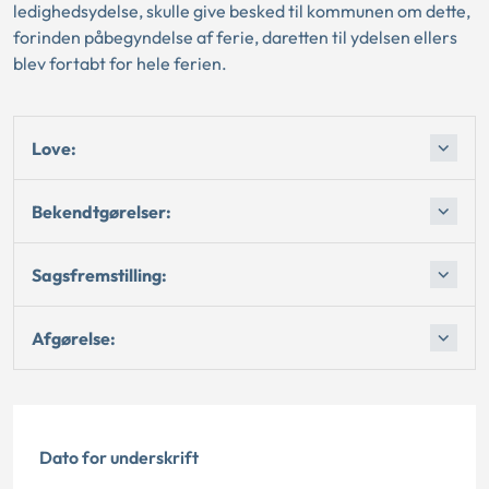
ledighedsydelse, skulle give besked til kommunen om dette,
forinden påbegyndelse af ferie, daretten til ydelsen ellers
blev fortabt for hele ferien.
Love:
Bekendtgørelser:
Sagsfremstilling:
Afgørelse:
Dato for underskrift