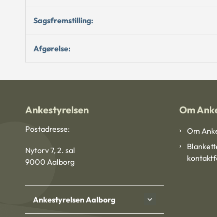
Sagsfremstilling:
Afgørelse:
Ankestyrelsen
Om Anke
Postadresse:
Om Anke
Blankett
Nytorv 7, 2. sal
kontakt
9000 Aalborg
Ankestyrelsen Aalborg